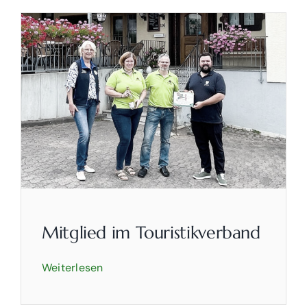
Mitglied im Touristikverband
Weiterlesen