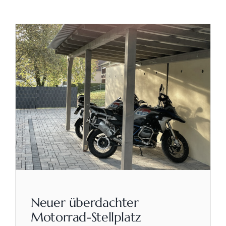
Neuer überdachter
Motorrad-Stellplatz