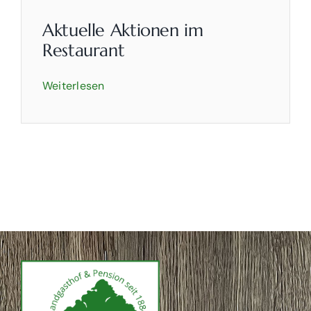
Aktuelle Aktionen im
Restaurant
Weiterlesen