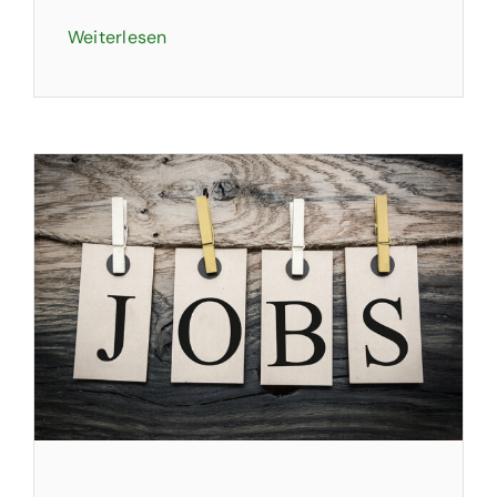
Weiterlesen