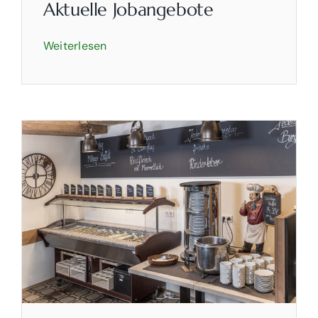
Aktuelle Jobangebote
Weiterlesen