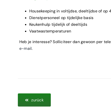
Housekeeping in voltijdse, deeltijdse of op
Dienstpersoneel op tijdelijke basis
Keukenhulp tijdelijk of deeltijds
Vaatwastemperaturen
Heb je interesse? Solliciteer dan gewoon per tel
e-mail
.
zurück