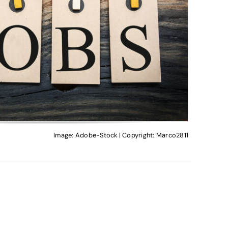
Image: Adobe-Stock | Copyright: Marco2811